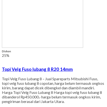
Diskon
25%
Topi Velg Fuso lubang 8 R20 14mm
Topi Velg Fuso Lubang 8 – Jual Spareparts Mitsubishi Fuso,
topi velg fuso lubang 8 copotan, harga belum termasuk ongkos
kirim, barang dapat dicek dibengkel dan diambil mandiri.
Harga Topi Velg Fuso Lubang 8 Harga topi velg fuso lubang 8
dibanderol Rp450.000,- harga belum termasuk ongkos kirim,
pengiriman berasal dari Jakarta Utara.