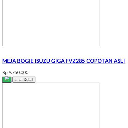
MEJA BOGIE ISUZU GIGA FVZ285 COPOTAN ASLI
Rp 9.750.000
Lihat Detail