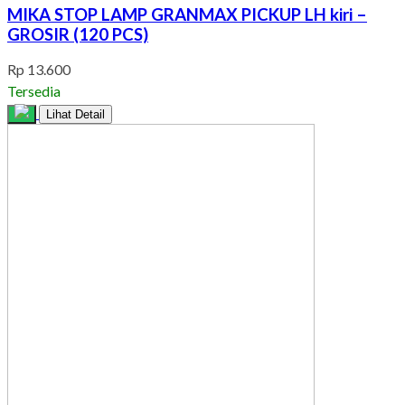
MIKA STOP LAMP GRANMAX PICKUP LH kiri –
GROSIR (120 PCS)
Rp 13.600
Tersedia
Lihat Detail