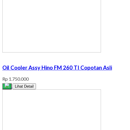
Oil Cooler Assy Hino FM 260 TI Copotan Asli
Rp 1.750.000
Lihat Detail