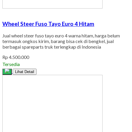
Wheel Steer Fuso Tayo Euro 4 Hitam
Jual wheel steer fuso tayo euro 4 warna hitam, harga belum
termasuk ongkos kirim, barang bisa cek di bengkel, jual
berbagai spareparts truk terlengkap di Indonesia
Rp 4.500.000
Tersedia
Lihat Detail