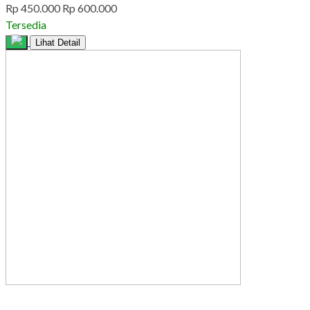
Rp 450.000
Rp 600.000
Tersedia
Lihat Detail