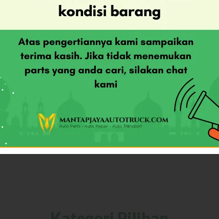
Kategori Pilihan