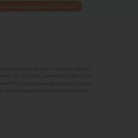
n hino, mesin Nissan, bak Mitsubishi, bemper
merk dan type truk, onderdil bisa dikirim ke
nderdil bisa juga dipasang di bengkel dengan
onderdil yang belum ada di katalog toko,
.