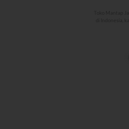
Toko Mantap Ja
di Indonesia, 