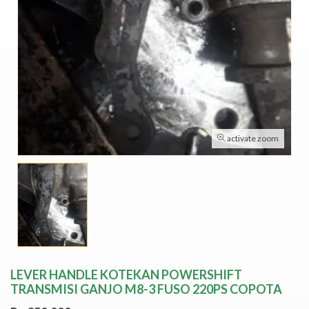
activate zoom
LEVER HANDLE KOTEKAN POWERSHIFT
TRANSMISI GANJO M8-3 FUSO 220PS COPOTA