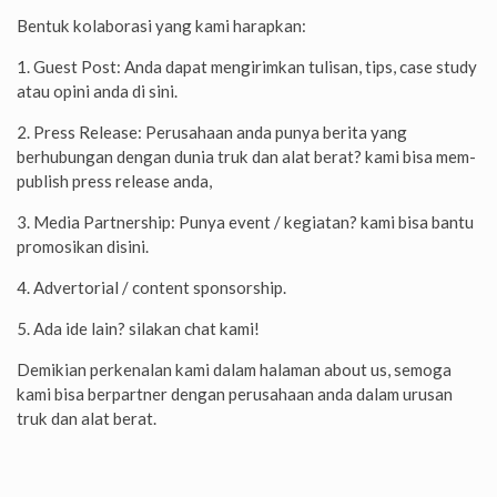
Bentuk kolaborasi yang kami harapkan:
1. Guest Post: Anda dapat mengirimkan tulisan, tips, case study
atau opini anda di sini.
2. Press Release: Perusahaan anda punya berita yang
berhubungan dengan dunia truk dan alat berat? kami bisa mem-
publish press release anda,
3. Media Partnership: Punya event / kegiatan? kami bisa bantu
promosikan disini.
4. Advertorial / content sponsorship.
5. Ada ide lain? silakan chat kami!
Demikian perkenalan kami dalam halaman about us, semoga
kami bisa berpartner dengan perusahaan anda dalam urusan
truk dan alat berat.