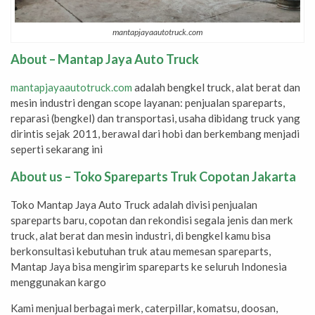
mantapjayaautotruck.com
About – Mantap Jaya Auto Truck
mantapjayaautotruck.com
adalah bengkel truck, alat berat dan
mesin industri dengan scope layanan: penjualan spareparts,
reparasi (bengkel) dan transportasi, usaha dibidang truck yang
dirintis sejak 2011, berawal dari hobi dan berkembang menjadi
seperti sekarang ini
About us – Toko Spareparts Truk Copotan Jakarta
Toko Mantap Jaya Auto Truck adalah divisi penjualan
spareparts baru, copotan dan rekondisi segala jenis dan merk
truck, alat berat dan mesin industri, di bengkel kamu bisa
berkonsultasi kebutuhan truk atau memesan spareparts,
Mantap Jaya bisa mengirim spareparts ke seluruh Indonesia
menggunakan kargo
Kami menjual berbagai merk, caterpillar, komatsu, doosan,