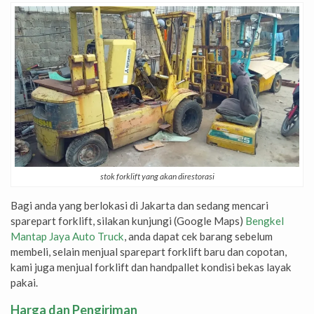
stok forklift yang akan direstorasi
Bagi anda yang berlokasi di Jakarta dan sedang mencari
sparepart forklift, silakan kunjungi (Google Maps)
Bengkel
Mantap Jaya Auto Truck
, anda dapat cek barang sebelum
membeli, selain menjual sparepart forklift baru dan copotan,
kami juga menjual forklift dan handpallet kondisi bekas layak
pakai.
Harga dan Pengiriman