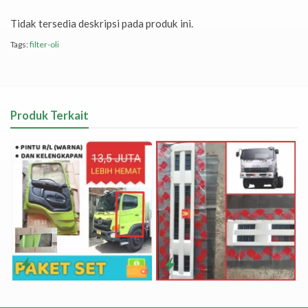
Tidak tersedia deskripsi pada produk ini.
Tags:
filter-oli
Produk Terkait