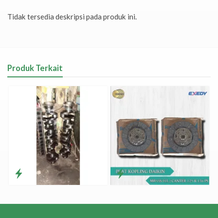
Tidak tersedia deskripsi pada produk ini.
Produk Terkait