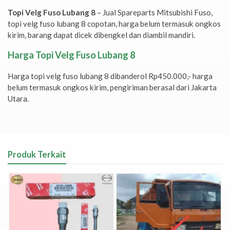
Topi Velg Fuso Lubang 8
– Jual Spareparts Mitsubishi Fuso,
topi velg fuso lubang 8 copotan, harga belum termasuk ongkos
kirim, barang dapat dicek dibengkel dan diambil mandiri.
Harga Topi Velg Fuso Lubang 8
Harga topi velg fuso lubang 8 dibanderol Rp450.000,- harga
belum termasuk ongkos kirim, pengiriman berasal dari Jakarta
Utara.
Produk Terkait