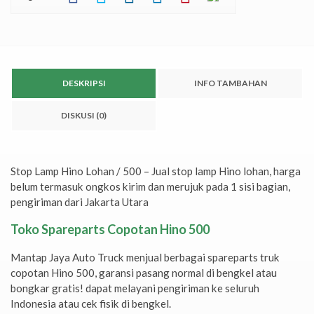
DESKRIPSI
INFO TAMBAHAN
DISKUSI (0)
Stop Lamp Hino Lohan / 500 – Jual stop lamp Hino lohan, harga
belum termasuk ongkos kirim dan merujuk pada 1 sisi bagian,
pengiriman dari Jakarta Utara
Toko Spareparts Copotan Hino 500
Mantap Jaya Auto Truck menjual berbagai spareparts truk
copotan Hino 500, garansi pasang normal di bengkel atau
bongkar gratis! dapat melayani pengiriman ke seluruh
Indonesia atau cek fisik di bengkel.