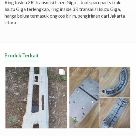
Ring Insida 3R Transmisi Isuzu Giga – Jual spareparts truk
Isuzu Giga terlengkap, ring inside 3R transmisi Isuzu Giga,
harga belum termasuk ongkos kirim, pengiriman dari Jakarta
Utara.
Produk Terkait