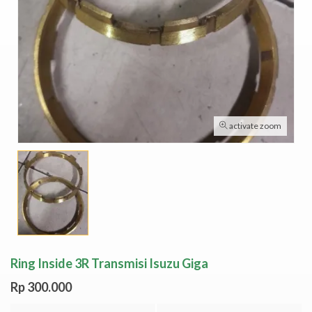
activate zoom
Ring Inside 3R Transmisi Isuzu Giga
Rp 300.000