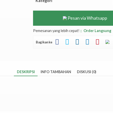
Kategori
Pesan via Whatsapp
Pemesanan yang lebih cepat!
Order Langsung
Bagikan ke
DESKRIPSI
INFO TAMBAHAN
DISKUSI (0)