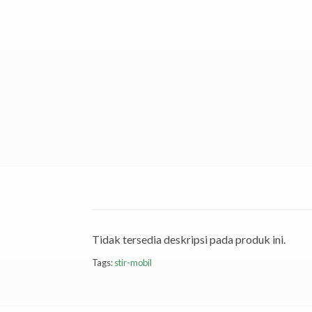
Tidak tersedia deskripsi pada produk ini.
Tags:
stir-mobil