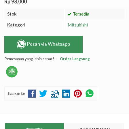
Rp 98.000
Stok
Tersedia
Kategori
Mitsubishi
Pesan via Whatsapp
Pemesanan yang lebih cepat!
Order Langsung
Bagikan ke