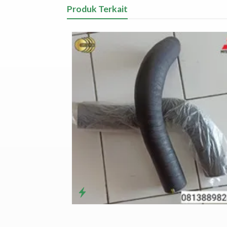
Produk Terkait