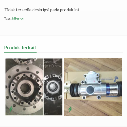
Tidak tersedia deskripsi pada produk ini.
Tags:
filter-oli
Produk Terkait