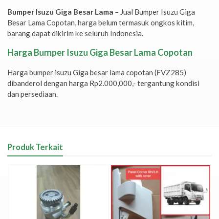
Bumper Isuzu Giga Besar Lama
– Jual Bumper Isuzu Giga
Besar Lama Copotan, harga belum termasuk ongkos kitim,
barang dapat dikirim ke seluruh Indonesia.
Harga Bumper Isuzu Giga Besar Lama Copotan
Harga bumper isuzu Giga besar lama copotan (FVZ285)
dibanderol dengan harga Rp2.000,000,- tergantung kondisi
dan persediaan.
Produk Terkait